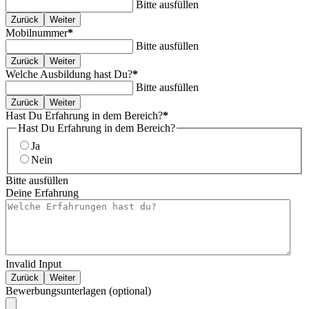
Bitte ausfüllen
Zurück
Weiter
Mobilnummer
*
Bitte ausfüllen
Zurück
Weiter
Welche Ausbildung hast Du?
*
Bitte ausfüllen
Zurück
Weiter
Hast Du Erfahrung in dem Bereich?
*
Hast Du Erfahrung in dem Bereich?
Ja
Nein
Bitte ausfüllen
Deine Erfahrung
Invalid Input
Zurück
Weiter
Bewerbungsunterlagen (optional)