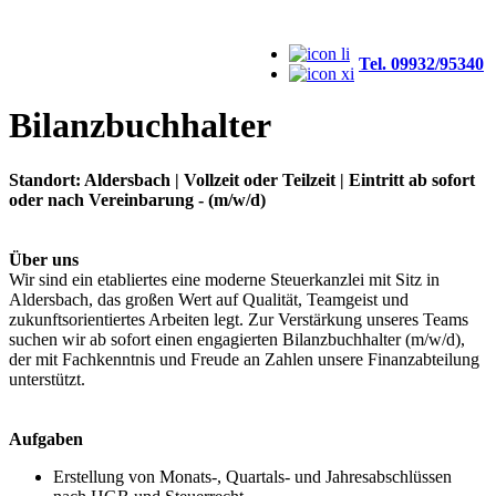
Tel. 09932/95340
Bilanzbuchhalter
Standort: Aldersbach | Vollzeit oder Teilzeit | Eintritt ab sofort
oder nach Vereinbarung - (m/w/d)
Über uns
Wir sind ein etabliertes eine moderne Steuerkanzlei mit Sitz in
Aldersbach, das großen Wert auf Qualität, Teamgeist und
zukunftsorientiertes Arbeiten legt. Zur Verstärkung unseres Teams
suchen wir ab sofort einen engagierten Bilanzbuchhalter (m/w/d),
der mit Fachkenntnis und Freude an Zahlen unsere Finanzabteilung
unterstützt.
Aufgaben
Erstellung von Monats-, Quartals- und Jahresabschlüssen